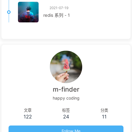
2021-07-19
redis 系列 - 1
m-finder
happy coding
文章
标签
分类
122
24
11
Follow Me