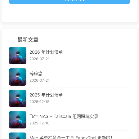
最新文章
2026 年计划清单
2026-07-21
碎碎念
2026-07-21
2025 年计划清单
2025-12-15
飞牛 NAS + Tailscale 组网踩坑实录
2025-12-10
Mac 菜单栏多合一工具 FancyTool 更新啦！