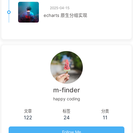
2025-04-15
echarts 原生分组实现
m-finder
happy coding
文章
标签
分类
122
24
11
Follow Me