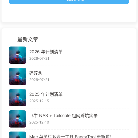
最新文章
2026 年计划清单
2026-07-21
碎碎念
2026-07-21
2025 年计划清单
2025-12-15
飞牛 NAS + Tailscale 组网踩坑实录
2025-12-10
Mac 菜单栏多合一工具 FancyTool 更新啦！